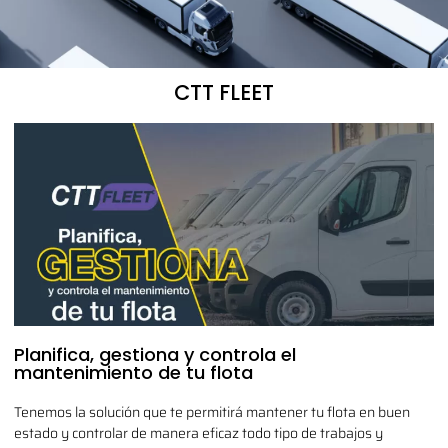
CTT FLEET
Planifica, gestiona y controla el
mantenimiento de tu flota
Tenemos la solución que te permitirá mantener tu flota en buen
estado y controlar de manera eficaz todo tipo de trabajos y