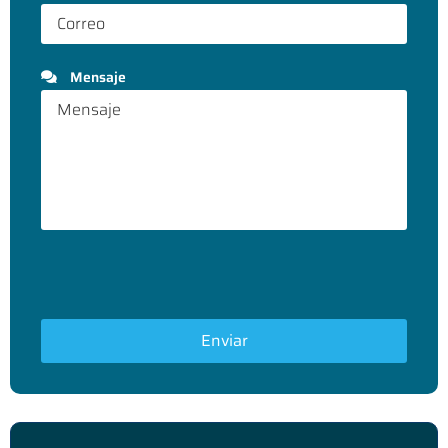
Mensaje