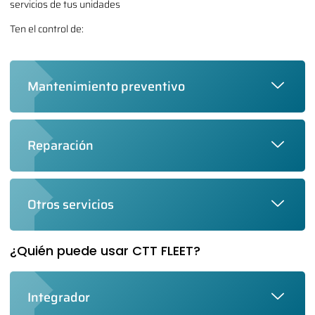
servicios de tus unidades
Ten el control de:
Mantenimiento preventivo
Reparación
Otros servicios
¿Quién puede usar CTT FLEET?
Integrador