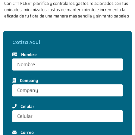
Con CTT FLEET planifica y controla los gastos relacionados con tus
unidades, minimiza los costos de mantenimiento e incrementa la
eficacia de tu flota de una manera más sencilla y sin tanto papeleo
Cotiza Aquí
Nombre
Company
Celular
Correo