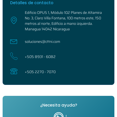
Detalles de contacto
Edificio OPUS 1, Módulo 102 Planes de Altamira
No. 3, Claro Villa Fontana, 100 metros este, 150
metros al norte, Edificio a mano izquierda.
Managua 14042 Nicaragua
soluciones@cttni.com
+505 8931 - 6082
+505 2270 - 7070
¿Necesita ayuda?