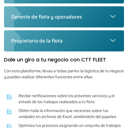
Gerente de flota y operadores
Propietario de la flota
Dale un giro a tu negocio con CTT FLEET
Con esta plataforma, llevas a todas partes la logística de tu negocio
y puedes realizar diferentes funciones entre ellas:
Recibe notificaciones sobre los próximos servicios y el
estado de los trabajos realizados a tu flota
Obtén toda la información que necesitas sobre tus
unidades en archivos de Excel, olvidándote del papeleo
Optimiza tus procesos asignando un conjunto de trabajos