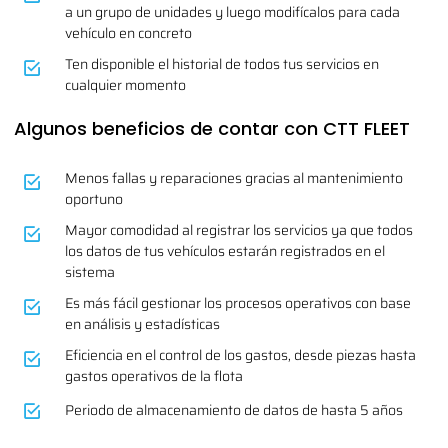
a un grupo de unidades y luego modifícalos para cada
vehículo en concreto
Ten disponible el historial de todos tus servicios en
cualquier momento
Algunos beneficios de contar con CTT FLEET
Menos fallas y reparaciones gracias al mantenimiento
oportuno
Mayor comodidad al registrar los servicios ya que todos
los datos de tus vehículos estarán registrados en el
sistema
Es más fácil gestionar los procesos operativos con base
en análisis y estadísticas
Eficiencia en el control de los gastos, desde piezas hasta
gastos operativos de la flota
Periodo de almacenamiento de datos de hasta 5 años